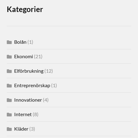
Kategorier
Bolån
(1)
Ekonomi
(21)
Elförbrukning
(12)
Entreprenörskap
(1)
Innovationer
(4)
Internet
(8)
Kläder
(3)