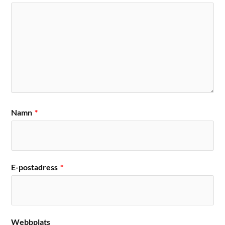
Namn
*
E-postadress
*
Webbplats