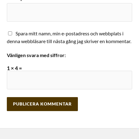
Spara mitt namn, min e-postadress och webbplats i
denna webbläsare till nästa gång jag skriver en kommentar.
Vänligen svara med siffror:
1 × 4 =