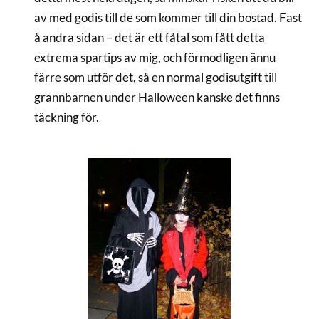
av med godis till de som kommer till din bostad. Fast
å andra sidan – det är ett fåtal som fått detta
extrema spartips av mig, och förmodligen ännu
färre som utför det, så en normal godisutgift till
grannbarnen under Halloween kanske det finns
täckning för.