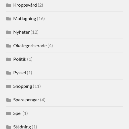
Kroppsvård
(2)
Matlagning
(16)
Nyheter
(12)
Okategoriserade
(4)
Politik
(1)
Pyssel
(1)
Shopping
(11)
Spara pengar
(4)
Spel
(1)
Städning
(1)