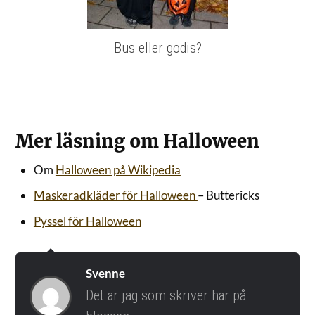
Bus eller godis?
Mer läsning om Halloween
Om
Halloween på Wikipedia
Maskeradkläder för Halloween
– Buttericks
Pyssel för Halloween
Svenne
Det är jag som skriver här på