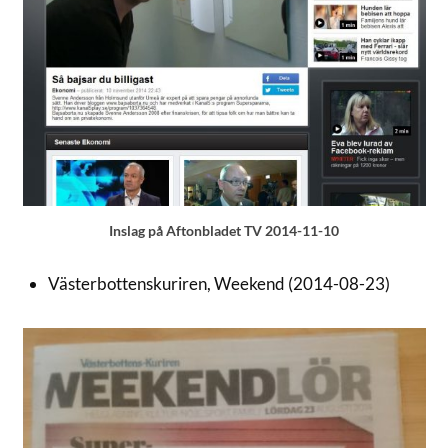
Inslag på Aftonbladet TV 2014-11-10
Västerbottenskuriren, Weekend (2014-08-23)