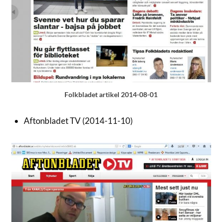
Folkbladet artikel 2014-08-01
Aftonbladet TV (2014-11-10)