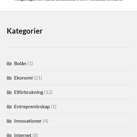
Kategorier
Bolån
(1)
Ekonomi
(21)
Elförbrukning
(12)
Entreprenörskap
(1)
Innovationer
(4)
Internet
(8)