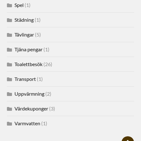
Spel
(1)
Städning
(1)
Tävlingar
(5)
Tjäna pengar
(1)
Toalettbesök
(26)
Transport
(1)
Uppvärmning
(2)
Värdekuponger
(3)
Varmvatten
(1)