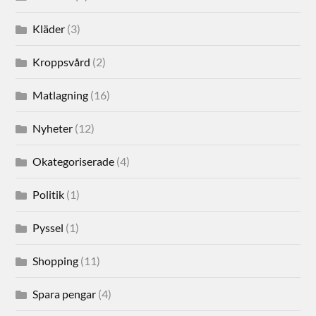
Kläder
(3)
Kroppsvård
(2)
Matlagning
(16)
Nyheter
(12)
Okategoriserade
(4)
Politik
(1)
Pyssel
(1)
Shopping
(11)
Spara pengar
(4)