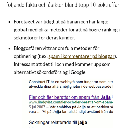
följande fakta och åsikter bland topp 10 sökträffar.
Företaget var tidigt ut på banan och har länge
jobbat med olika metoder för att nå högre ranking i
sökmotorer för deras kunder.
Bloggosfären vittnar om fula metoder för
optimering (t.ex.
spam i kommentarer på bloggar
).
Intressant att det till och med kommer upp som
alternativt sökordsförslag i Google.