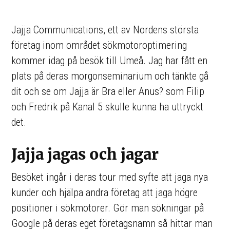
Jajja Communications, ett av Nordens största
företag inom området sökmotoroptimering
kommer idag på besök till Umeå. Jag har fått en
plats på deras morgonseminarium och tänkte gå
dit och se om Jajja är Bra eller Anus? som Filip
och Fredrik på Kanal 5 skulle kunna ha uttryckt
det.
Jajja jagas och jagar
Besöket ingår i deras tour med syfte att jaga nya
kunder och hjälpa andra företag att jaga högre
positioner i sökmotorer. Gör man sökningar på
Google på deras eget företagsnamn så hittar man