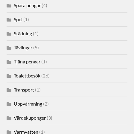
Spara pengar
(4)
Spel
(1)
Städning
(1)
Tävlingar
(5)
Tjäna pengar
(1)
Toalettbesök
(26)
Transport
(1)
Uppvärmning
(2)
Värdekuponger
(3)
Varmvatten
(1)