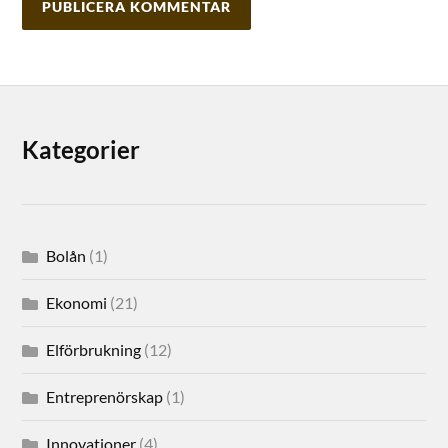
Kategorier
Bolån
(1)
Ekonomi
(21)
Elförbrukning
(12)
Entreprenörskap
(1)
Innovationer
(4)