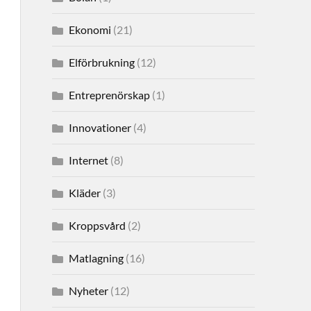
Ekonomi
(21)
Elförbrukning
(12)
Entreprenörskap
(1)
Innovationer
(4)
Internet
(8)
Kläder
(3)
Kroppsvård
(2)
Matlagning
(16)
Nyheter
(12)