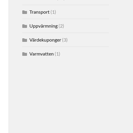
Transport
(1)
Uppvärmning
(2)
Värdekuponger
(3)
Varmvatten
(1)