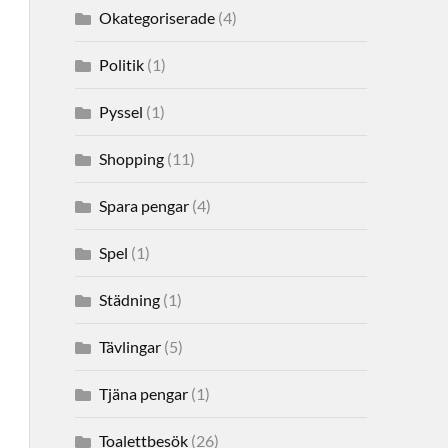
Okategoriserade
(4)
Politik
(1)
Pyssel
(1)
Shopping
(11)
Spara pengar
(4)
Spel
(1)
Städning
(1)
Tävlingar
(5)
Tjäna pengar
(1)
Toalettbesök
(26)