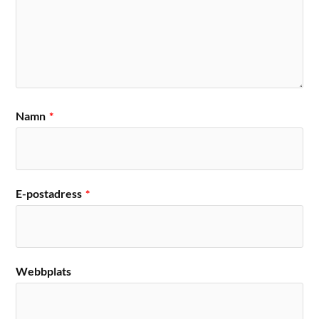
Namn
*
E-postadress
*
Webbplats