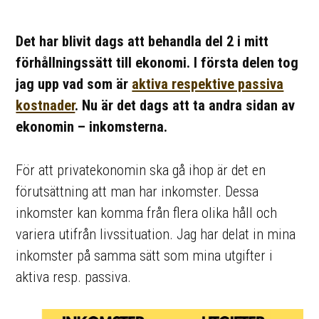
Det har blivit dags att behandla del 2 i mitt
förhållningssätt till ekonomi. I första delen tog
jag upp vad som är
aktiva respektive passiva
kostnader
. Nu är det dags att ta andra sidan av
ekonomin – inkomsterna.
För att privatekonomin ska gå ihop är det en
förutsättning att man har inkomster. Dessa
inkomster kan komma från flera olika håll och
variera utifrån livssituation. Jag har delat in mina
inkomster på samma sätt som mina utgifter i
aktiva resp. passiva.