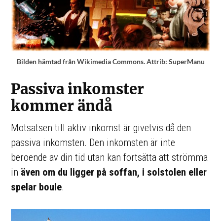
Bilden hämtad från Wikimedia Commons. Attrib: SuperManu
Passiva inkomster
kommer ändå
Motsatsen till aktiv inkomst är givetvis då den
passiva inkomsten. Den inkomsten är inte
beroende av din tid utan kan fortsätta att strömma
in
även om du ligger på soffan, i solstolen eller
spelar boule
.