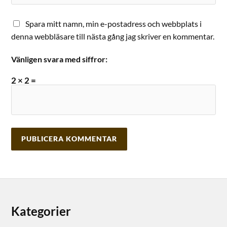
Spara mitt namn, min e-postadress och webbplats i
denna webbläsare till nästa gång jag skriver en kommentar.
Vänligen svara med siffror:
2 × 2 =
Kategorier