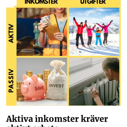
Aktiva inkomster kräver