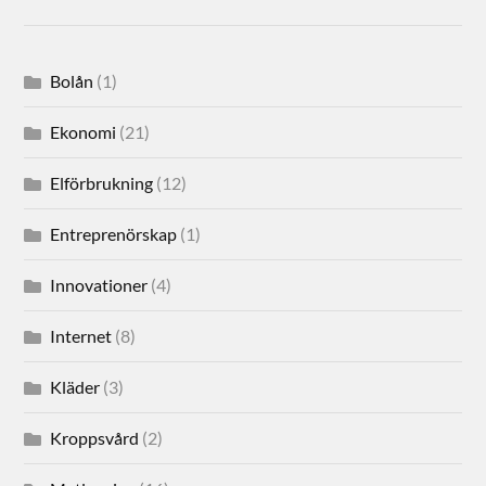
Bolån
(1)
Ekonomi
(21)
Elförbrukning
(12)
Entreprenörskap
(1)
Innovationer
(4)
Internet
(8)
Kläder
(3)
Kroppsvård
(2)