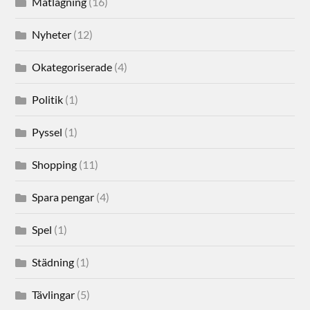
Matlagning
(16)
Nyheter
(12)
Okategoriserade
(4)
Politik
(1)
Pyssel
(1)
Shopping
(11)
Spara pengar
(4)
Spel
(1)
Städning
(1)
Tävlingar
(5)