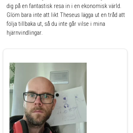
dig på en fantastisk resa in i en ekonomisk värld.
Glöm bara inte att likt Theseus lägga ut en tråd att
följa tillbaka ut, så du inte går vilse i mina
hjärnvindlingar.