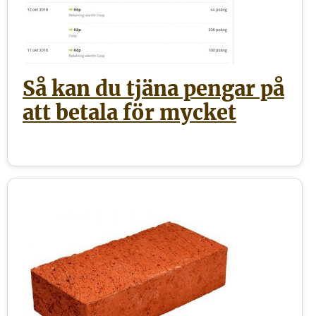
Så kan du tjäna pengar på
att betala för mycket