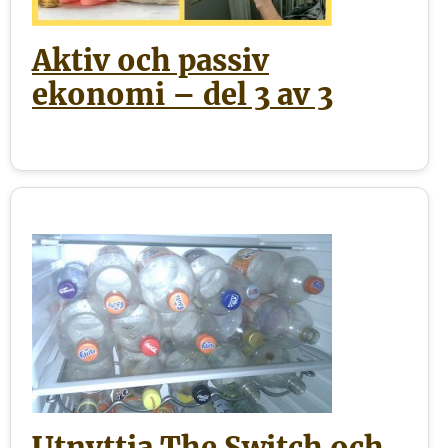
Aktiv och passiv
ekonomi – del 3 av 3