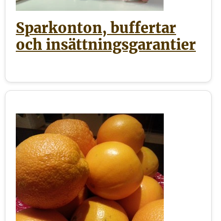
Sparkonton, buffertar
och insättningsgarantier