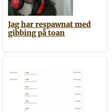
Jag har respawnat med
gibbing på toan