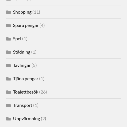
Shopping
(11)
Spara pengar
(4)
Spel
(1)
Städning
(1)
Tävlingar
(5)
Tjäna pengar
(1)
Toalettbesök
(26)
Transport
(1)
Uppvärmning
(2)