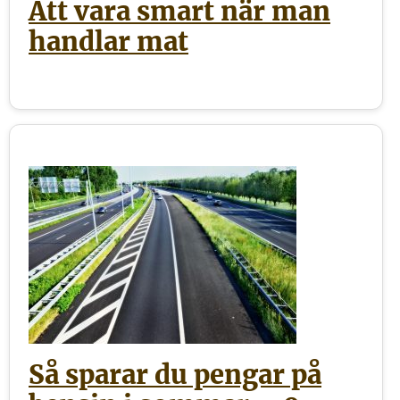
Att vara smart när man
handlar mat
Så sparar du pengar på