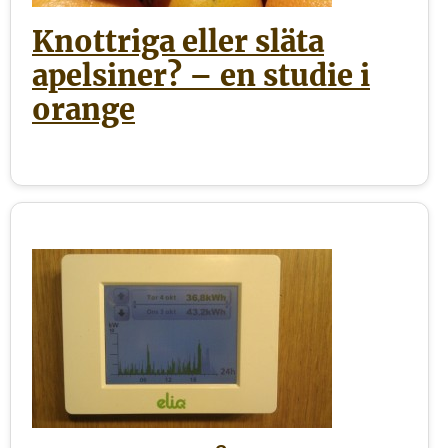
Knottriga eller släta
apelsiner? – en studie i
orange