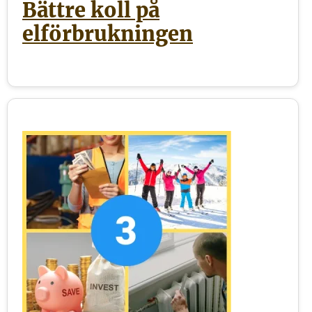
Bättre koll på
elförbrukningen