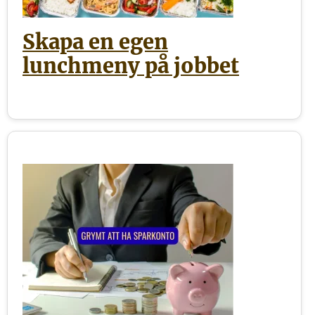
Skapa en egen
lunchmeny på jobbet