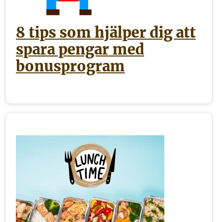
8 tips som hjälper dig att
spara pengar med
bonusprogram