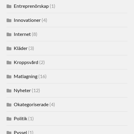
Entreprenörskap
(1)
Innovationer
(4)
Internet
(8)
Kläder
(3)
Kroppsvård
(2)
Matlagning
(16)
Nyheter
(12)
Okategoriserade
(4)
Politik
(1)
Pyssel
(1)