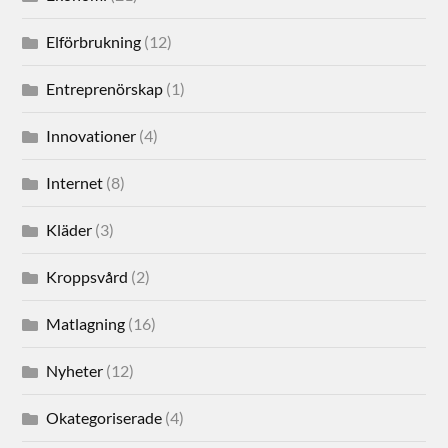
Elförbrukning
(12)
Entreprenörskap
(1)
Innovationer
(4)
Internet
(8)
Kläder
(3)
Kroppsvård
(2)
Matlagning
(16)
Nyheter
(12)
Okategoriserade
(4)