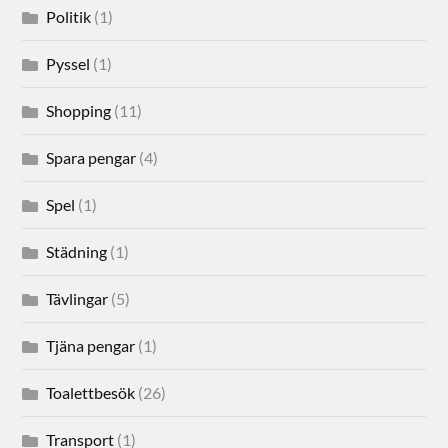
Politik
(1)
Pyssel
(1)
Shopping
(11)
Spara pengar
(4)
Spel
(1)
Städning
(1)
Tävlingar
(5)
Tjäna pengar
(1)
Toalettbesök
(26)
Transport
(1)