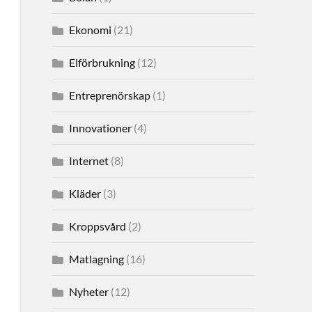
Ekonomi
(21)
Elförbrukning
(12)
Entreprenörskap
(1)
Innovationer
(4)
Internet
(8)
Kläder
(3)
Kroppsvård
(2)
Matlagning
(16)
Nyheter
(12)