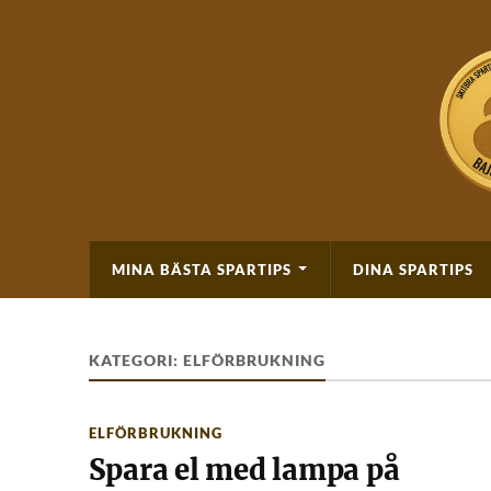
MINA BÄSTA SPARTIPS
DINA SPARTIPS
KATEGORI:
ELFÖRBRUKNING
ELFÖRBRUKNING
Spara el med lampa på