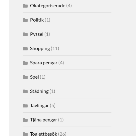
Okategoriserade
(4)
Politik
(1)
Pyssel
(1)
Shopping
(11)
Spara pengar
(4)
Spel
(1)
Städning
(1)
Tävlingar
(5)
Tjäna pengar
(1)
Toalettbesök
(26)