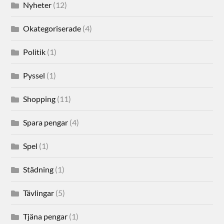
Nyheter
(12)
Okategoriserade
(4)
Politik
(1)
Pyssel
(1)
Shopping
(11)
Spara pengar
(4)
Spel
(1)
Städning
(1)
Tävlingar
(5)
Tjäna pengar
(1)