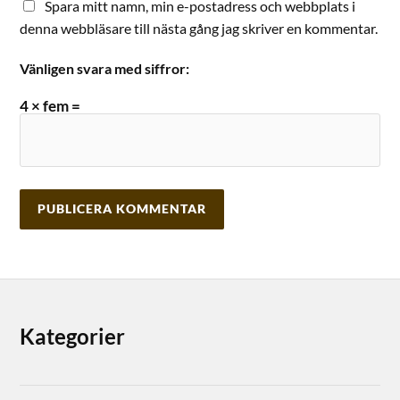
Spara mitt namn, min e-postadress och webbplats i
denna webbläsare till nästa gång jag skriver en kommentar.
Vänligen svara med siffror:
4 × fem =
Kategorier