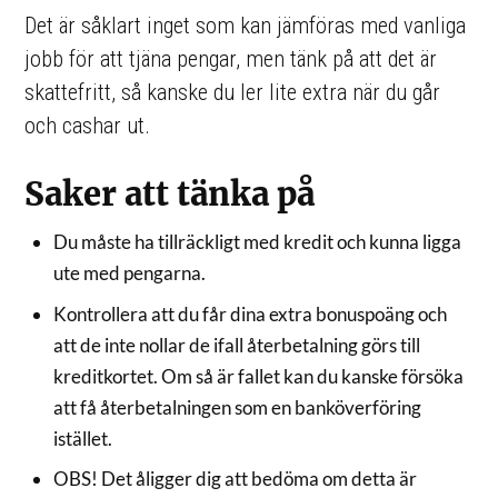
Det är såklart inget som kan jämföras med vanliga
jobb för att tjäna pengar, men tänk på att det är
skattefritt, så kanske du ler lite extra när du går
och cashar ut.
Saker att tänka på
Du måste ha tillräckligt med kredit och kunna ligga
ute med pengarna.
Kontrollera att du får dina extra bonuspoäng och
att de inte nollar de ifall återbetalning görs till
kreditkortet. Om så är fallet kan du kanske försöka
att få återbetalningen som en banköverföring
istället.
OBS! Det åligger dig att bedöma om detta är