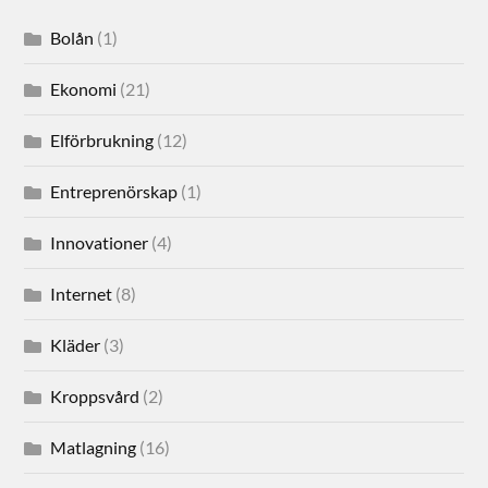
Bolån
(1)
Ekonomi
(21)
Elförbrukning
(12)
Entreprenörskap
(1)
Innovationer
(4)
Internet
(8)
Kläder
(3)
Kroppsvård
(2)
Matlagning
(16)