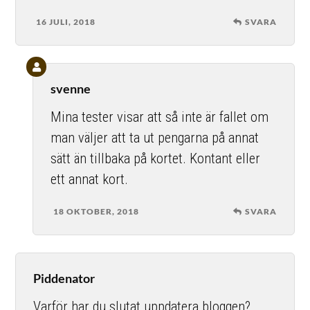
16 JULI, 2018
SVARA
svenne
Mina tester visar att så inte är fallet om
man väljer att ta ut pengarna på annat
sätt än tillbaka på kortet. Kontant eller
ett annat kort.
18 OKTOBER, 2018
SVARA
Piddenator
Varför har du slutat uppdatera bloggen?