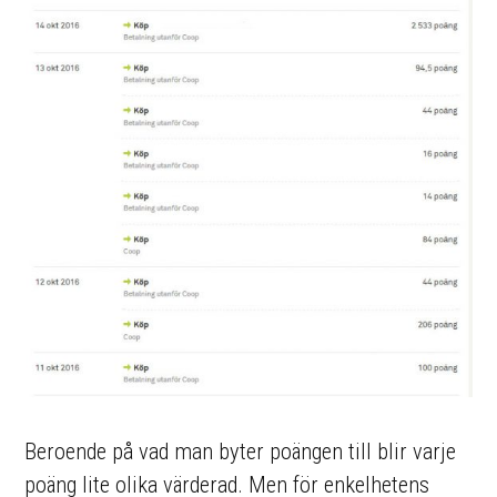
Beroende på vad man byter poängen till blir varje
poäng lite olika värderad. Men för enkelhetens