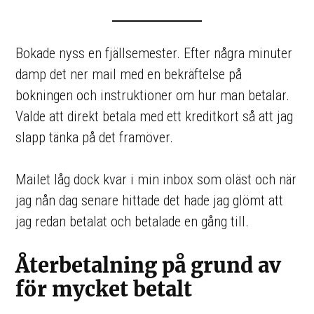
Bokade nyss en fjällsemester. Efter några minuter
damp det ner mail med en bekräftelse på
bokningen och instruktioner om hur man betalar.
Valde att direkt betala med ett kreditkort så att jag
slapp tänka på det framöver.
Mailet låg dock kvar i min inbox som oläst och när
jag nån dag senare hittade det hade jag glömt att
jag redan betalat och betalade en gång till.
Återbetalning på grund av
för mycket betalt