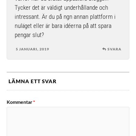
Tycker det är väldigt underhållande och
intressant. Är du på ngn annan plattform i
nuläget eller är bara idéerna på att spara
pengar slut?
5 JANUARI, 2019
SVARA
LÄMNA ETT SVAR
Kommentar
*