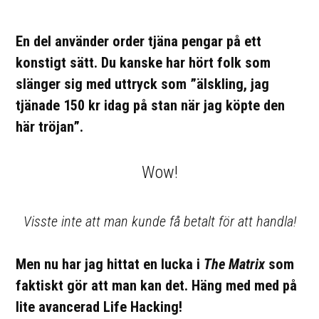
En del använder order tjäna pengar på ett
konstigt sätt. Du kanske har hört folk som
slänger sig med uttryck som ”älskling, jag
tjänade 150 kr idag på stan när jag köpte den
här tröjan”.
Wow!
Visste inte att man kunde få betalt för att handla!
Men nu har jag hittat en lucka i
The Matrix
som
faktiskt gör att man kan det. Häng med med på
lite avancerad Life Hacking!