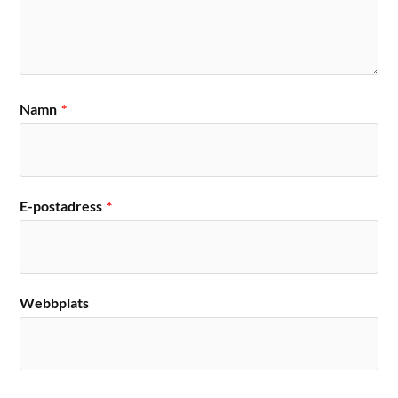
Namn
*
E-postadress
*
Webbplats