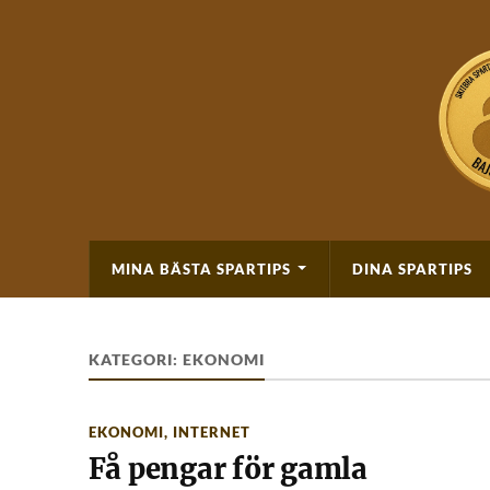
MINA BÄSTA SPARTIPS
DINA SPARTIPS
KATEGORI:
EKONOMI
EKONOMI
,
INTERNET
Få pengar för gamla