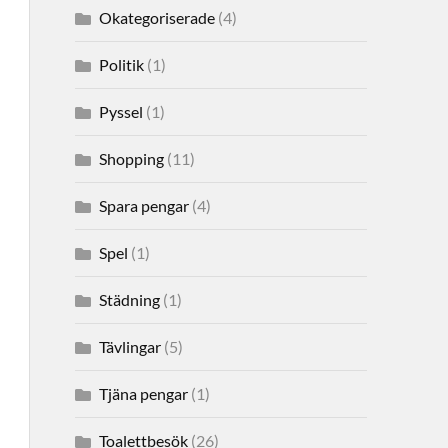
Okategoriserade
(4)
Politik
(1)
Pyssel
(1)
Shopping
(11)
Spara pengar
(4)
Spel
(1)
Städning
(1)
Tävlingar
(5)
Tjäna pengar
(1)
Toalettbesök
(26)