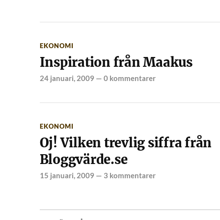
EKONOMI
Inspiration från Maakus
24 januari, 2009
—
0 kommentarer
EKONOMI
Oj! Vilken trevlig siffra från
Bloggvärde.se
15 januari, 2009
—
3 kommentarer