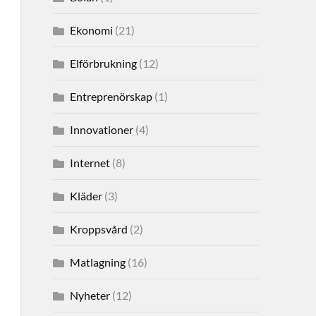
Ekonomi
(21)
Elförbrukning
(12)
Entreprenörskap
(1)
Innovationer
(4)
Internet
(8)
Kläder
(3)
Kroppsvård
(2)
Matlagning
(16)
Nyheter
(12)