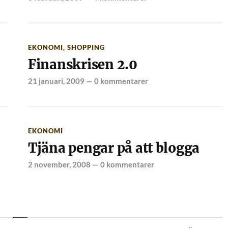
EKONOMI
,
SHOPPING
Finanskrisen 2.0
21 januari, 2009
—
0 kommentarer
EKONOMI
Tjäna pengar på att blogga
2 november, 2008
—
0 kommentarer